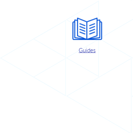
Guides