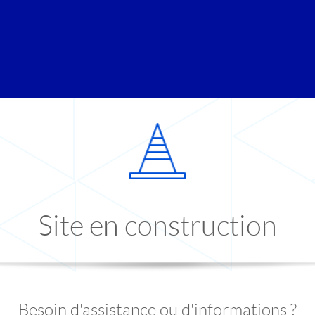
Site en construction
Besoin d'assistance ou d'informations ?