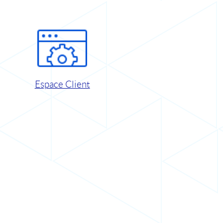
Espace Client