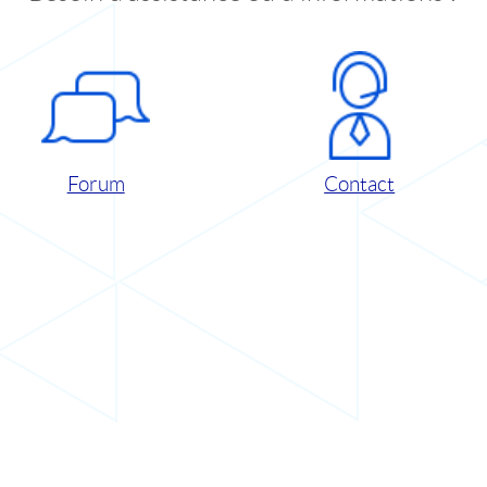
Forum
Contact